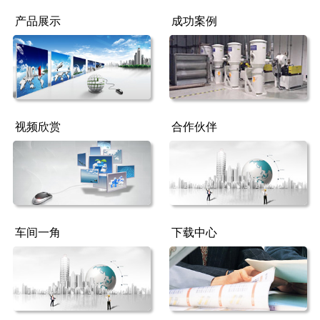
产品展示
成功案例
视频欣赏
合作伙伴
车间一角
下载中心