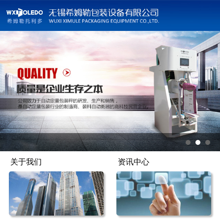
关于我们
资讯中心