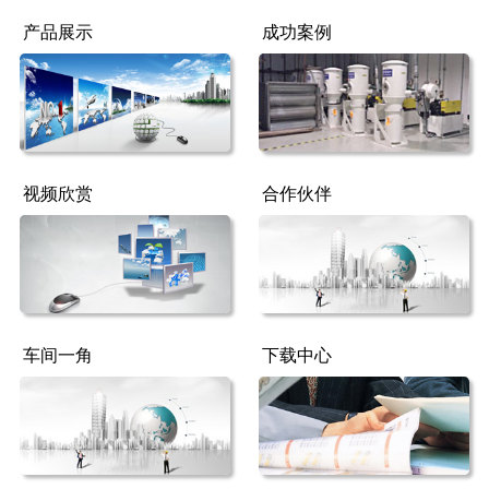
产品展示
成功案例
视频欣赏
合作伙伴
车间一角
下载中心