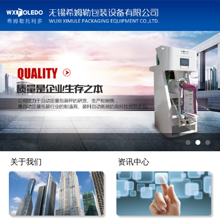
关于我们
资讯中心